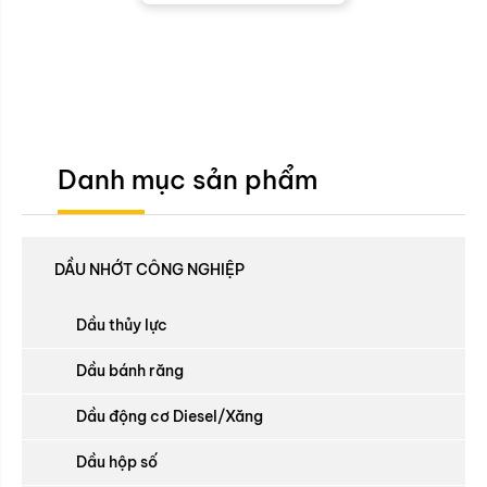
Danh mục sản phẩm
DẦU NHỚT CÔNG NGHIỆP
Dầu thủy lực
Dầu bánh răng
Dầu động cơ Diesel/Xăng
Dầu hộp số