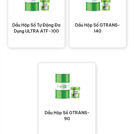
Dầu Hộp Số Tự Động Đa
Dầu Hộp Số GTRANS-
Dụng ULTRA ATF-100
140
Dầu Hộp Số GTRANS-
90