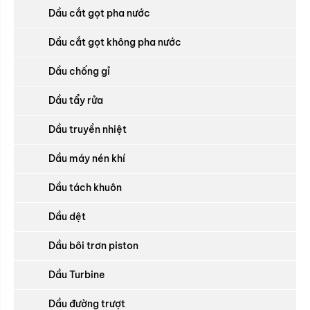
Dầu cắt gọt pha nước
Dầu cắt gọt không pha nước
Dầu chống gỉ
Dầu tẩy rửa
Dầu truyền nhiệt
Dầu máy nén khí
Dầu tách khuôn
Dầu dệt
Dầu bôi trơn piston
Dầu Turbine
Dầu đường trượt