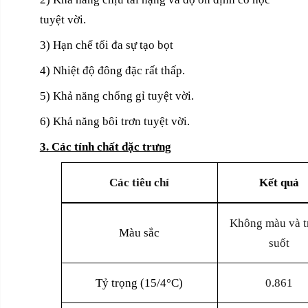
tuyệt vời.
3) Hạn chế tối đa sự tạo bọt
4) Nhiệt độ đông đặc rất thấp.
5) Khả năng chống gỉ tuyệt vời.
6) Khả năng bôi trơn tuyệt vời.
3. Các tính chất đặc trưng
Các tiêu chí
Kết quả
Không màu và t
Màu sắc
suốt
Tỷ trọng (15/4°C)
0.861