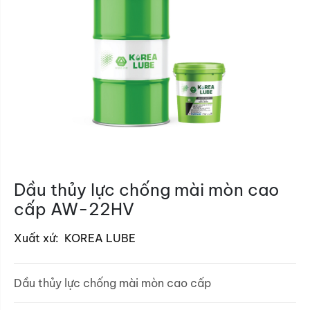
Dầu thủy lực chống mài mòn cao
cấp AW-22HV
Xuất xứ:
KOREA LUBE
Dầu thủy lực chống mài mòn cao cấp