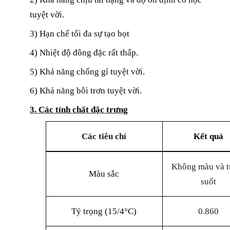
tuyệt vời.
3) Hạn chế tối đa sự tạo bọt
4) Nhiệt độ đông đặc rất thấp.
5) Khả năng chống gỉ tuyệt vời.
6) Khả năng bôi trơn tuyệt vời.
3. Các tính chất đặc trưng
Các tiêu chí
Kết quả
Không màu và t
Màu sắc
suốt
Tỷ trọng (15/4°C)
0.860